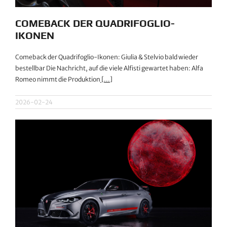
COMEBACK DER QUADRIFOGLIO-
IKONEN
Comeback der Quadrifoglio-Ikonen: Giulia & Stelvio bald wieder
bestellbar Die Nachricht, auf die viele Alfisti gewartet haben: Alfa
Romeo nimmt die Produktion
[...]
2026-02-24