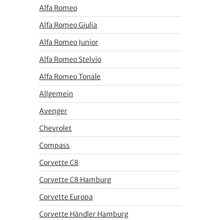
Alfa Romeo
Alfa Romeo Giulia
Alfa Romeo Junior
Alfa Romeo Stelvio
Alfa Romeo Tonale
Allgemein
Avenger
Chevrolet
Compass
Corvette C8
Corvette C8 Hamburg
Corvette Europa
Corvette Händler Hamburg