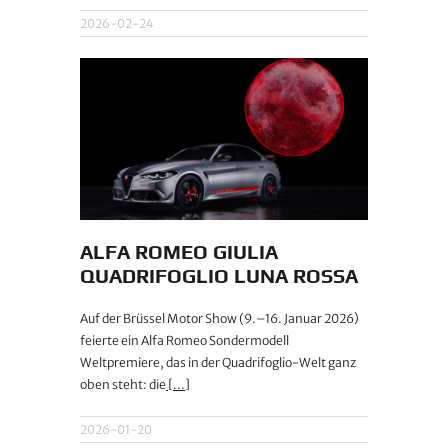
2026-02-24
ALFA ROMEO GIULIA
QUADRIFOGLIO LUNA ROSSA
Auf der Brüssel Motor Show (9.–16. Januar 2026)
feierte ein Alfa Romeo Sondermodell
Weltpremiere, das in der Quadrifoglio-Welt ganz
oben steht: die
[...]
2026-01-20