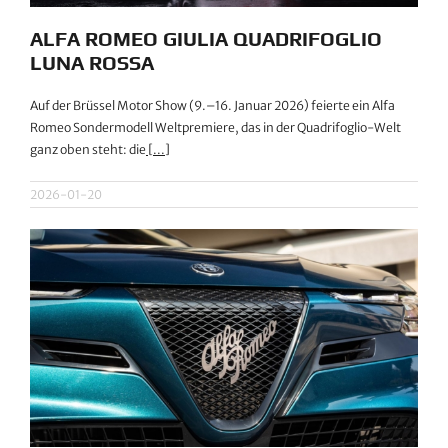
ALFA ROMEO GIULIA QUADRIFOGLIO
LUNA ROSSA
Auf der Brüssel Motor Show (9.–16. Januar 2026) feierte ein Alfa
Romeo Sondermodell Weltpremiere, das in der Quadrifoglio-Welt
ganz oben steht: die
[...]
2026-01-20