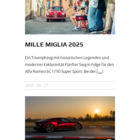
MILLE MIGLIA 2025
Ein Triumphzug mit historischen Legenden und
moderner Exklusivität Fünfter Sieg in Folge für den
Alfa Romeo 6C 1750 Super Sport: Bei der
[...]
2025-06-27