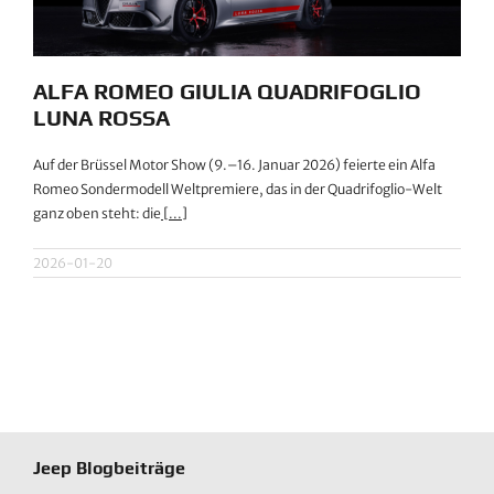
ALFA ROMEO GIULIA QUADRIFOGLIO
LUNA ROSSA
Auf der Brüssel Motor Show (9.–16. Januar 2026) feierte ein Alfa
Romeo Sondermodell Weltpremiere, das in der Quadrifoglio-Welt
ganz oben steht: die
[...]
2026-01-20
Jeep Blogbeiträge