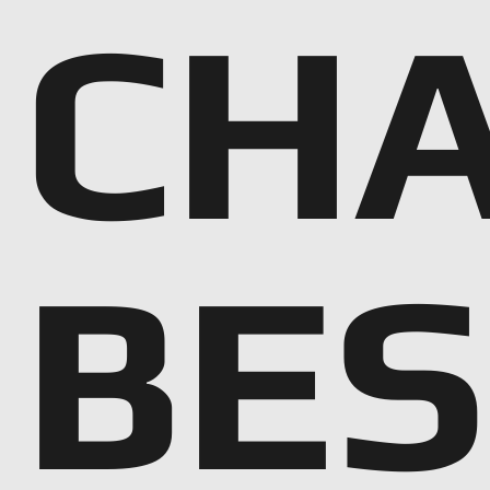
CHA
BES