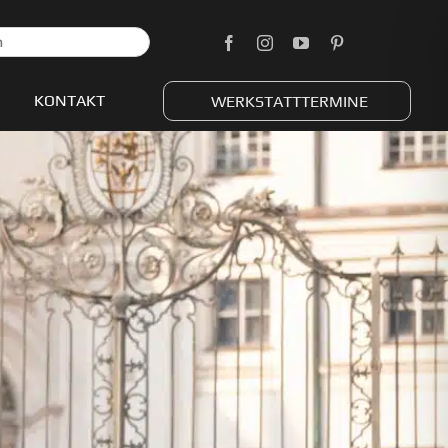
KONTAKT
WERKSTATTTERMINE