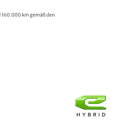
mal 160.000 km gemäß den