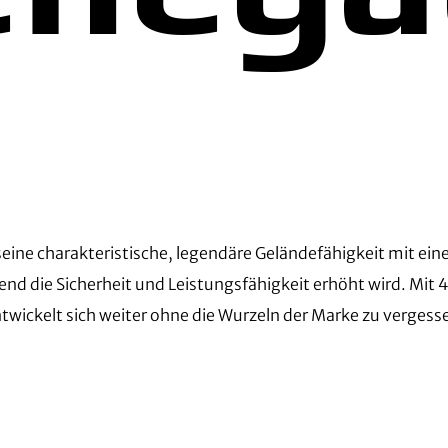
seine charakteristische, legendäre Geländefähigkeit mit e
d die Sicherheit und Leistungsfähigkeit erhöht wird. Mit 4
twickelt sich weiter ohne die Wurzeln der Marke zu vergess