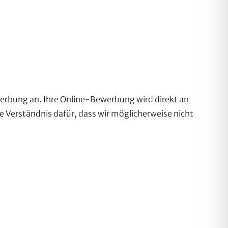
werbung an. Ihre Online-Bewerbung wird direkt an
ie Verständnis dafür, dass wir möglicherweise nicht