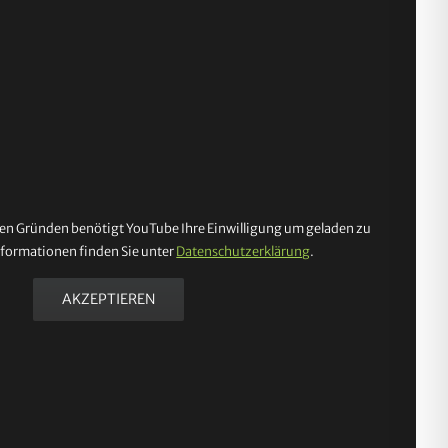
en Gründen benötigt YouTube Ihre Einwilligung um geladen zu
formationen finden Sie unter
Datenschutzerklärung
.
AKZEPTIEREN