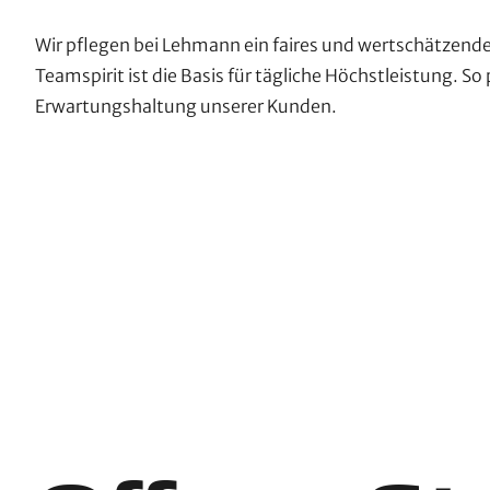
Wir pflegen bei Lehmann ein faires und wertschätzend
Teamspirit ist die Basis für tägliche Höchstleistung. So 
Erwartungshaltung unserer Kunden.