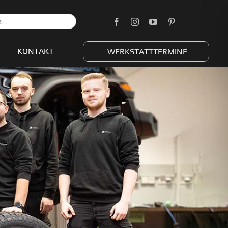
KONTAKT
WERKSTATTTERMINE