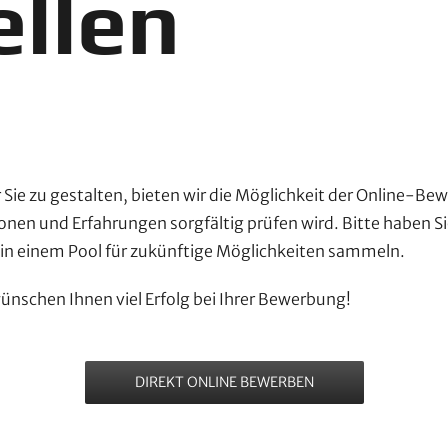
ellen
ie zu gestalten, bieten wir die Möglichkeit der Online-Be
ionen und Erfahrungen sorgfältig prüfen wird. Bitte haben S
 in einem Pool für zukünftige Möglichkeiten sammeln.
 wünschen Ihnen viel Erfolg bei Ihrer Bewerbung!
DIREKT ONLINE BEWERBEN