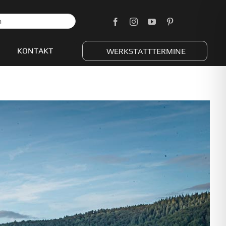
KONTAKT
WERKSTATTTERMINE