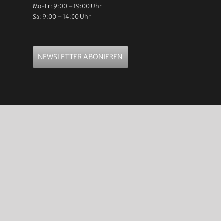
Mo-Fr: 9:00 – 19:00 Uhr
Sa: 9:00 – 14:00 Uhr
NEWSLETTER ABONIEREN