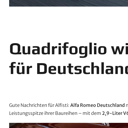
Quadrifoglio wi
für Deutschland
Gute Nachrichten für Alfisti:
Alfa Romeo Deutschland
n
Leistungsspitze ihrer Baureihen – mit dem
2,9-Liter V