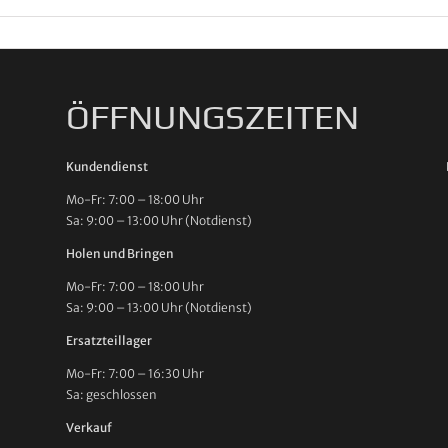
ÖFFNUNGSZEITEN
Kundendienst
Mo-Fr: 7:00 – 18:00 Uhr
Sa: 9:00 – 13:00 Uhr (Notdienst)
Holen und Bringen
Mo-Fr: 7:00 – 18:00 Uhr
Sa: 9:00 – 13:00 Uhr (Notdienst)
Ersatzteillager
Mo-Fr: 7:00 – 16:30 Uhr
Sa: geschlossen
Verkauf