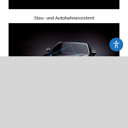
Stau- und Autobahnassistent