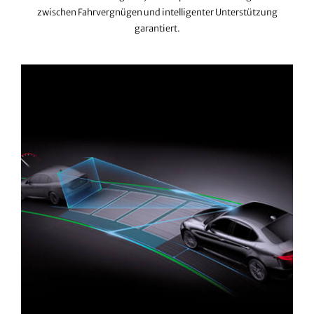
zwischen Fahrvergnügen und intelligenter Unterstützung
garantiert.