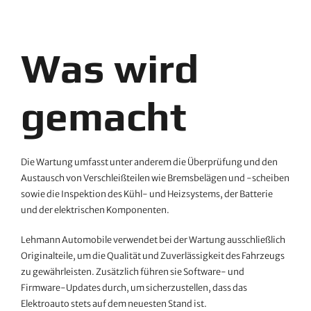
Was wird
gemacht
Die Wartung umfasst unter anderem die Überprüfung und den
Austausch von Verschleißteilen wie Bremsbelägen und -scheiben
sowie die Inspektion des Kühl- und Heizsystems, der Batterie
und der elektrischen Komponenten.
Lehmann Automobile verwendet bei der Wartung ausschließlich
Originalteile, um die Qualität und Zuverlässigkeit des Fahrzeugs
zu gewährleisten. Zusätzlich führen sie Software- und
Firmware-Updates durch, um sicherzustellen, dass das
Elektroauto stets auf dem neuesten Stand ist.