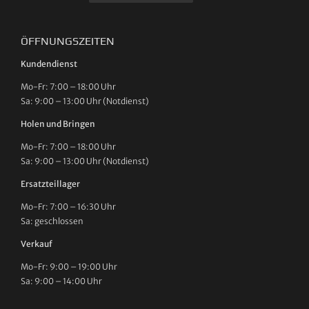
ÖFFNUNGSZEITEN
Kundendienst
Mo-Fr: 7:00 – 18:00 Uhr
Sa: 9:00 – 13:00 Uhr (Notdienst)
Holen und Bringen
Mo-Fr: 7:00 – 18:00 Uhr
Sa: 9:00 – 13:00 Uhr (Notdienst)
Ersatzteillager
Mo-Fr: 7:00 – 16:30 Uhr
Sa: geschlossen
Verkauf
Mo-Fr: 9:00 – 19:00 Uhr
Sa: 9:00 – 14:00 Uhr