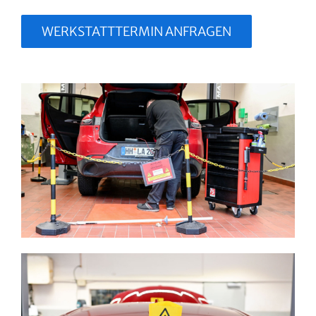
WERKSTATTTERMIN ANFRAGEN