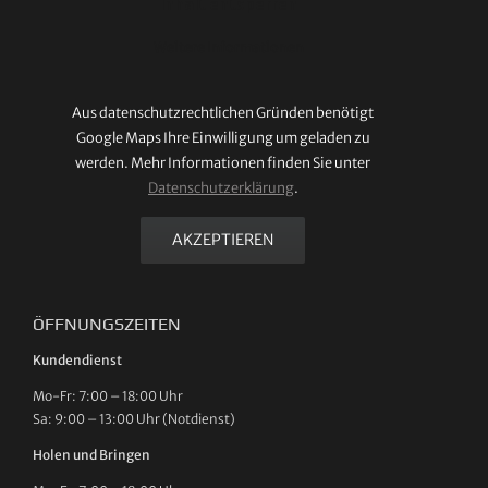
Inhalt entsperren
Weitere Informationen
Aus datenschutzrechtlichen Gründen benötigt
Google Maps Ihre Einwilligung um geladen zu
werden. Mehr Informationen finden Sie unter
Datenschutzerklärung
.
AKZEPTIEREN
ÖFFNUNGSZEITEN
Kundendienst
Mo-Fr: 7:00 – 18:00 Uhr
Sa: 9:00 – 13:00 Uhr (Notdienst)
Holen und Bringen