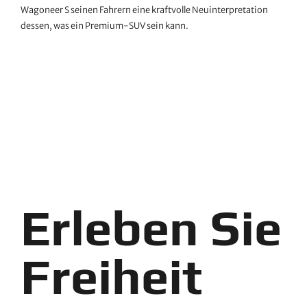
Wagoneer S seinen Fahrern eine kraftvolle Neuinterpretation
dessen, was ein Premium-SUV sein kann.
Erleben Sie
Freiheit