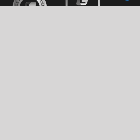
Datenschutzerklärung
|
Impressum |
Barrierefreiheitserklärung