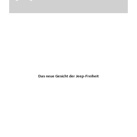
Das neue Gesicht der Jeep-Freiheit