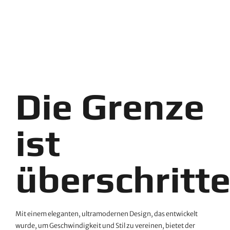
Die Grenze
ist
überschritt
Mit einem eleganten, ultramodernen Design, das entwickelt
wurde, um Geschwindigkeit und Stil zu vereinen, bietet der