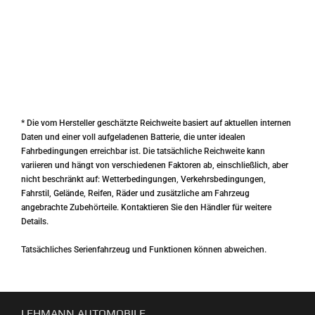
* Die vom Hersteller geschätzte Reichweite basiert auf aktuellen internen
Daten und einer voll aufgeladenen Batterie, die unter idealen
Fahrbedingungen erreichbar ist. Die tatsächliche Reichweite kann
variieren und hängt von verschiedenen Faktoren ab, einschließlich, aber
nicht beschränkt auf: Wetterbedingungen, Verkehrsbedingungen,
Fahrstil, Gelände, Reifen, Räder und zusätzliche am Fahrzeug
angebrachte Zubehörteile. Kontaktieren Sie den Händler für weitere
Details.
Tatsächliches Serienfahrzeug und Funktionen können abweichen.
LEHMANN AUTOMOBILE