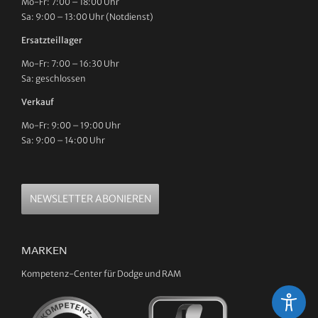
Mo-Fr: 7:00 – 18:00 Uhr
Sa: 9:00 – 13:00 Uhr (Notdienst)
Ersatzteillager
Mo-Fr: 7:00 – 16:30 Uhr
Sa: geschlossen
Verkauf
Mo-Fr: 9:00 – 19:00 Uhr
Sa: 9:00 – 14:00 Uhr
NEWSLETTER ABONIEREN
MARKEN
Kompetenz-Center für Dodge und RAM