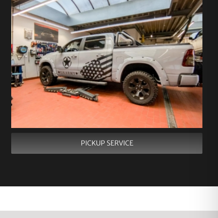
PICKUP SERVICE