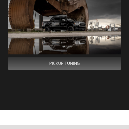
PICKUP TUNING