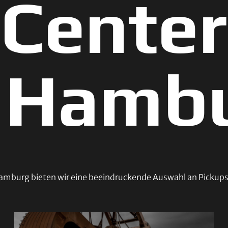
Center
 Hamb
mburg bieten wir eine beeindruckende Auswahl an Pickups,