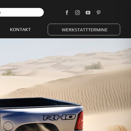
KONTAKT
WERKSTATTTERMINE