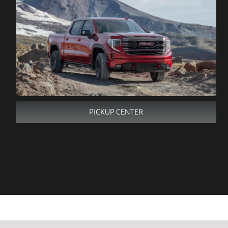
PICKUP CENTER