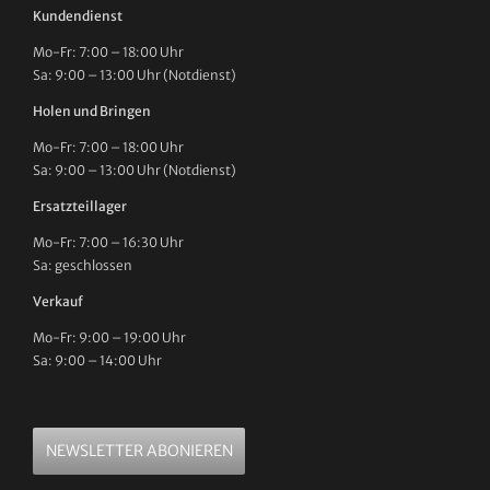
Kundendienst
Mo-Fr: 7:00 – 18:00 Uhr
Sa: 9:00 – 13:00 Uhr (Notdienst)
Holen und Bringen
Mo-Fr: 7:00 – 18:00 Uhr
Sa: 9:00 – 13:00 Uhr (Notdienst)
Ersatzteillager
Mo-Fr: 7:00 – 16:30 Uhr
Sa: geschlossen
Verkauf
Mo-Fr: 9:00 – 19:00 Uhr
Sa: 9:00 – 14:00 Uhr
NEWSLETTER ABONIEREN